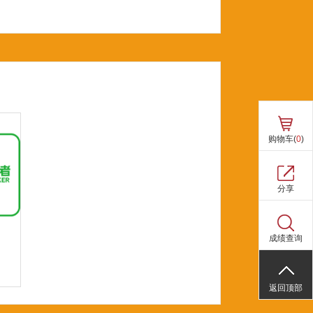
购物车(
0
)
分享
成绩查询
返回顶部