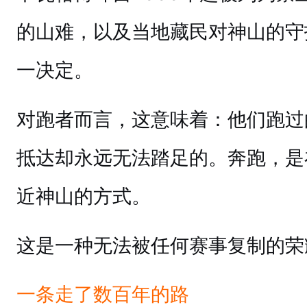
的山难，以及当地藏民对神山的守
一决定。
对跑者而言，这意味着：他们跑过
抵达却永远无法踏足的。奔跑，是
近神山的方式。
这是一种无法被任何赛事复制的荣
一条走了数百年的路