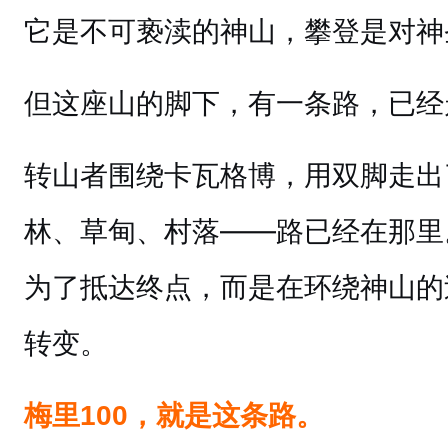
它是不可亵渎的神山，攀登是对神
但这座山的脚下，有一条路，已经
转山者围绕卡瓦格博，用双脚走出
林、草甸、村落——路已经在那里
为了抵达终点，而是在环绕神山的
转变。
梅里100，就是这条路。