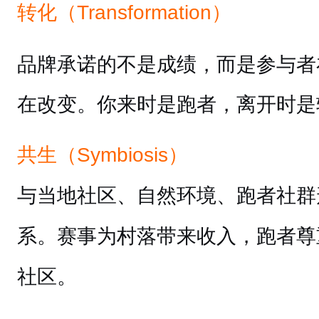
转化（Transformation）
品牌承诺的不是成绩，而是参与者
在改变。你来时是跑者，离开时是
共生（Symbiosis）
与当地社区、自然环境、跑者社群
系。赛事为村落带来收入，跑者尊
社区。