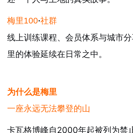
·
梅里100
社群
线上训练课程、会员体系与城市分
里的体验延续在日常之中。
为什么是梅里
一座永远无法攀登的山
卡瓦格博峰自2000年起被列为禁止