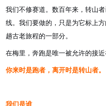
我们不修赛道。数百年来，转山者
线。我们要做的，只是为它标上方
趟古老旅程的一部分。
在梅里，奔跑是唯一被允许的接近
你来时是跑者，离开时是转山者。
我们是谁