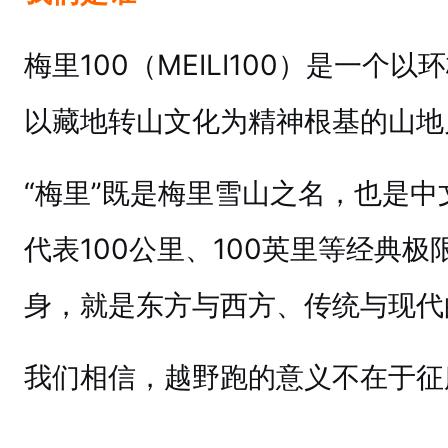
梅里100（MEILI100）是一个
以藏地转山文化为精神根基的山地
“梅里”既是梅里雪山之名，也是中文
代表100公里、100英里等经典
身，就是东方与西方、传统与现代
我们相信，越野跑的意义不在于征