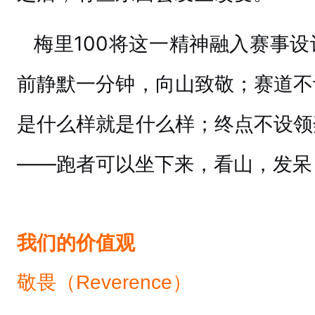
梅里100将这一精神融入赛事
前静默一分钟，向山致敬；赛道不
是什么样就是什么样；终点不设领
——跑者可以坐下来，看山，发呆
我们的价值观
敬畏（Reverence）