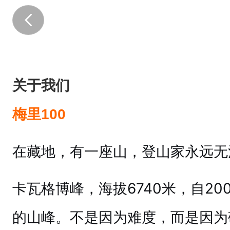
关于我们
梅里100
在藏地，有一座山，登山家永远无
卡瓦格博峰，海拔6740米，自20
的山峰。不是因为难度，而是因为