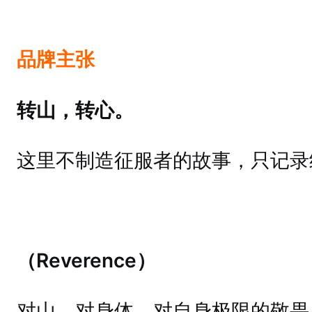
品牌主张
转山，转心。
这里不制造征服者的故事，只记录
（Reverence）
对山、对身体、对自身极限的敬畏