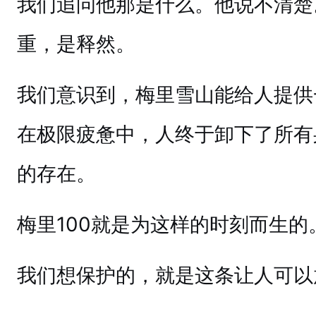
我们追问他那是什么。他说不清楚
重，是释然。
我们意识到，梅里雪山能给人提供
在极限疲惫中，人终于卸下了所有
的存在。
梅里100就是为这样的时刻而生的
我们想保护的，就是这条让人可以