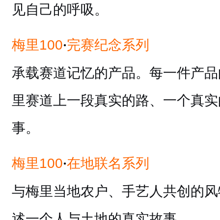
见自己的呼吸。
·
梅里100
完赛纪念系列
承载赛道记忆的产品。每一件产品
里赛道上一段真实的路、一个真实
事。
·
梅里100
在地联名系列
与梅里当地农户、手艺人共创的风
述一个人与土地的真实故事。