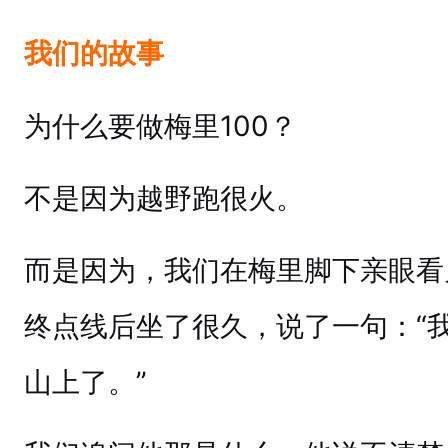
我们的故事
为什么要做梅里100？
不是因为越野跑很火。
而是因为，我们在梅里脚下亲眼看
终点线后坐了很久，说了一句：“
山上了。”