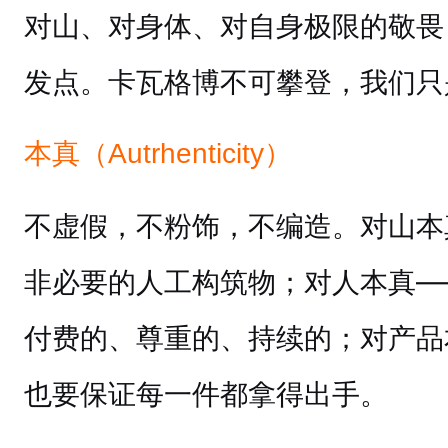
对山、对身体、对自身极限的敬畏
发点。卡瓦格博不可攀登，我们只
本真（Autrhenticity）
不虚假，不粉饰，不编造。对山本
非必要的人工构筑物；对人本真—
付费的、尊重的、持续的；对产品
也要保证每一件都拿得出手。