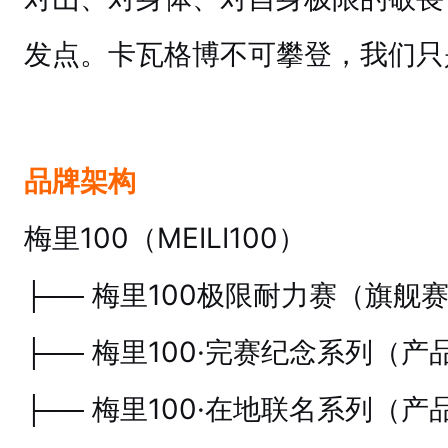
发点。卡瓦格博不可攀登，我们只
品牌架构
梅里100（MEILI100）
├── 梅里100极限耐力赛（旗舰
├── 梅里100·完赛纪念系列（产
├── 梅里100·在地联名系列（产