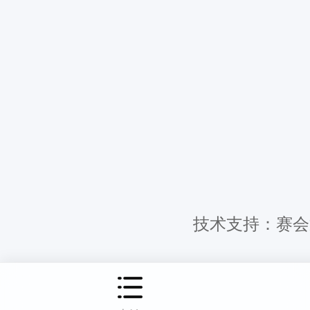
技术支持：赛会