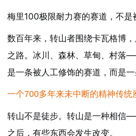
梅里100极限耐力赛的赛道，不是
数百年来，转山者围绕卡瓦格博，
之路。冰川、森林、草甸、村落—
是一条被人工修饰的赛道，而是一
一个700多年来未中断的精神传统
转山不是徒步。转山是一种相信—
之后，有些东西会发生改变。