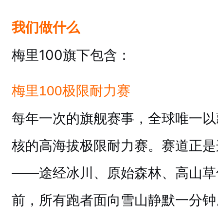
我们做什么
梅里100旗下包含：
梅里100极限耐力赛
每年一次的旗舰赛事，全球唯一以
核的高海拔极限耐力赛。赛道正是
——途经冰川、原始森林、高山草
前，所有跑者面向雪山静默一分钟